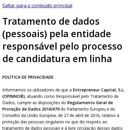
Saltar para o conteúdo principal
Tratamento de dados
(pessoais) pela entidade
responsável pelo processo
de candidatura em linha
POLÍTICA DE PRIVACIDADE
Informamos os utilizadores de que a
Entrepreneur Capital, S.L.
(OPINNO®)
, atuando como Responsável pelo Tratamento de
Dados, cumpre as disposições do
Regulamento Geral de
Proteção de Dados 2016/679
do Parlamento Europeu e do
Conselho da União Europeia, de 27 de abril de 2016, relativo à
proteção das pessoas singulares no que diz respeito ao
tratamento de dados pessoais e à livre circulação desses dados