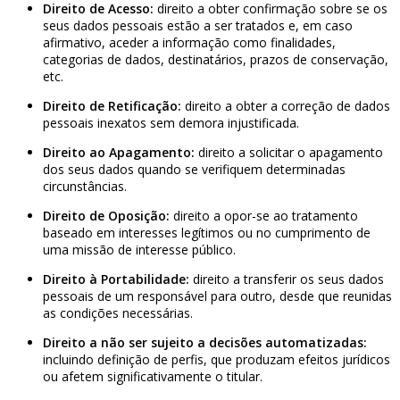
Direito de Acesso:
direito a obter confirmação sobre se os
seus dados pessoais estão a ser tratados e, em caso
afirmativo, aceder a informação como finalidades,
categorias de dados, destinatários, prazos de conservação,
etc.
Direito de Retificação:
direito a obter a correção de dados
pessoais inexatos sem demora injustificada.
Direito ao Apagamento:
direito a solicitar o apagamento
dos seus dados quando se verifiquem determinadas
circunstâncias.
Direito de Oposição:
direito a opor-se ao tratamento
baseado em interesses legítimos ou no cumprimento de
uma missão de interesse público.
Direito à Portabilidade:
direito a transferir os seus dados
pessoais de um responsável para outro, desde que reunidas
as condições necessárias.
Direito a não ser sujeito a decisões automatizadas:
incluindo definição de perfis, que produzam efeitos jurídicos
ou afetem significativamente o titular.