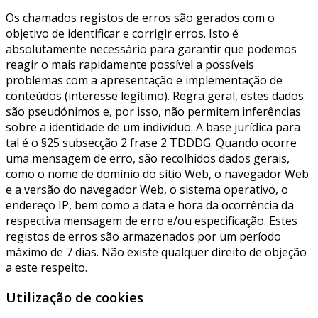
Os chamados registos de erros são gerados com o
objetivo de identificar e corrigir erros. Isto é
absolutamente necessário para garantir que podemos
reagir o mais rapidamente possível a possíveis
problemas com a apresentação e implementação de
conteúdos (interesse legítimo). Regra geral, estes dados
são pseudónimos e, por isso, não permitem inferências
sobre a identidade de um indivíduo. A base jurídica para
tal é o §25 subsecção 2 frase 2 TDDDG. Quando ocorre
uma mensagem de erro, são recolhidos dados gerais,
como o nome de domínio do sítio Web, o navegador Web
e a versão do navegador Web, o sistema operativo, o
endereço IP, bem como a data e hora da ocorrência da
respectiva mensagem de erro e/ou especificação. Estes
registos de erros são armazenados por um período
máximo de 7 dias. Não existe qualquer direito de objeção
a este respeito.
Utilização de cookies