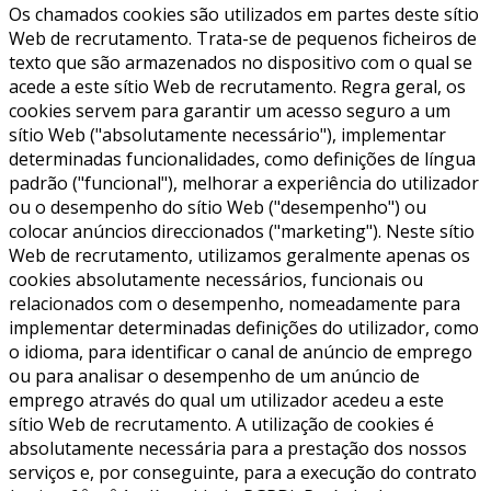
Os chamados cookies são utilizados em partes deste sítio
Web de recrutamento. Trata-se de pequenos ficheiros de
texto que são armazenados no dispositivo com o qual se
acede a este sítio Web de recrutamento. Regra geral, os
cookies servem para garantir um acesso seguro a um
sítio Web ("absolutamente necessário"), implementar
determinadas funcionalidades, como definições de língua
padrão ("funcional"), melhorar a experiência do utilizador
ou o desempenho do sítio Web ("desempenho") ou
colocar anúncios direccionados ("marketing"). Neste sítio
Web de recrutamento, utilizamos geralmente apenas os
cookies absolutamente necessários, funcionais ou
relacionados com o desempenho, nomeadamente para
implementar determinadas definições do utilizador, como
o idioma, para identificar o canal de anúncio de emprego
ou para analisar o desempenho de um anúncio de
emprego através do qual um utilizador acedeu a este
sítio Web de recrutamento. A utilização de cookies é
absolutamente necessária para a prestação dos nossos
serviços e, por conseguinte, para a execução do contrato