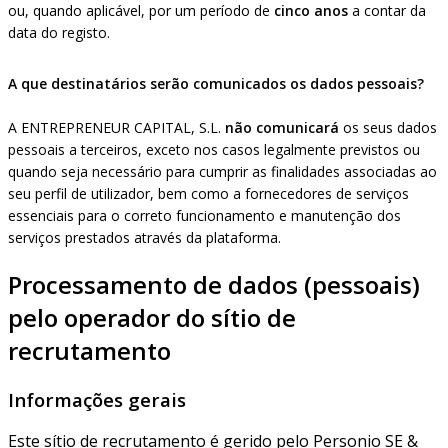
ou, quando aplicável, por um período de
cinco anos
a contar da
data do registo.
A que destinatários serão comunicados os dados pessoais?
A ENTREPRENEUR CAPITAL, S.L.
não comunicará
os seus dados
pessoais a terceiros, exceto nos casos legalmente previstos ou
quando seja necessário para cumprir as finalidades associadas ao
seu perfil de utilizador, bem como a fornecedores de serviços
essenciais para o correto funcionamento e manutenção dos
serviços prestados através da plataforma.
Processamento de dados (pessoais)
pelo operador do sítio de
recrutamento
Informações gerais
Este sítio de recrutamento é gerido pelo Personio SE &