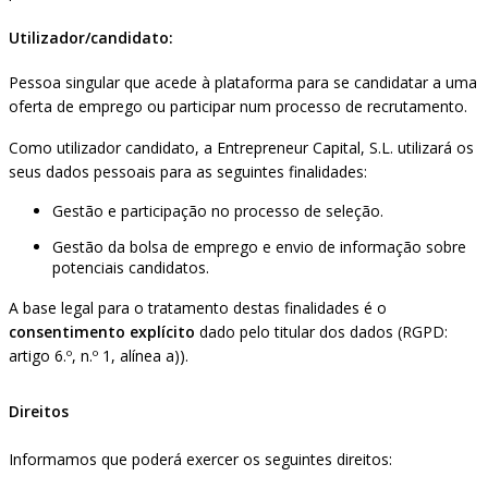
Utilizador/candidato:
Pessoa singular que acede à plataforma para se candidatar a uma
oferta de emprego ou participar num processo de recrutamento.
Como utilizador candidato, a Entrepreneur Capital, S.L. utilizará os
seus dados pessoais para as seguintes finalidades:
Gestão e participação no processo de seleção.
Gestão da bolsa de emprego e envio de informação sobre
potenciais candidatos.
A base legal para o tratamento destas finalidades é o
consentimento explícito
dado pelo titular dos dados (RGPD:
artigo 6.º, n.º 1, alínea a)).
Direitos
Informamos que poderá exercer os seguintes direitos: