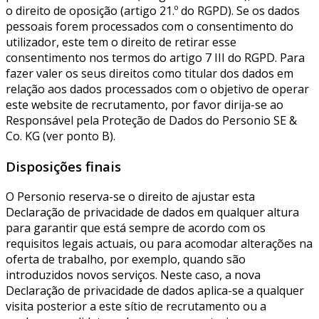
o direito de oposição (artigo 21.º do RGPD). Se os dados
pessoais forem processados com o consentimento do
utilizador, este tem o direito de retirar esse
consentimento nos termos do artigo 7 III do RGPD. Para
fazer valer os seus direitos como titular dos dados em
relação aos dados processados com o objetivo de operar
este website de recrutamento, por favor dirija-se ao
Responsável pela Proteção de Dados do Personio SE &
Co. KG (ver ponto B).
Disposições finais
O Personio reserva-se o direito de ajustar esta
Declaração de privacidade de dados em qualquer altura
para garantir que está sempre de acordo com os
requisitos legais actuais, ou para acomodar alterações na
oferta de trabalho, por exemplo, quando são
introduzidos novos serviços. Neste caso, a nova
Declaração de privacidade de dados aplica-se a qualquer
visita posterior a este sítio de recrutamento ou a