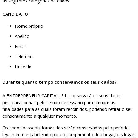
as seguintes categorias de dados:
CANDIDATO
Nome próprio
Apelido
Email
Telefone
LinkedIn
Durante quanto tempo conservamos os seus dados?
A ENTREPRENEUR CAPITAL, S.L. conservará os seus dados
pessoais apenas pelo tempo necessário para cumprir as
finalidades para as quais foram recolhidos, podendo retirar o seu
consentimento a qualquer momento.
Os dados pessoais fornecidos serão conservados pelo período
legalmente estabelecido para o cumprimento de obrigações legais