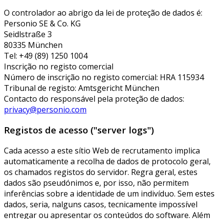
O controlador ao abrigo da lei de proteção de dados é:
Personio SE & Co. KG
Seidlstraße 3
80335 München
Tel: +49 (89) 1250 1004
Inscrição no registo comercial
Número de inscrição no registo comercial: HRA 115934
Tribunal de registo: Amtsgericht München
Contacto do responsável pela proteção de dados:
privacy@personio.com
Registos de acesso ("server logs")
Cada acesso a este sítio Web de recrutamento implica
automaticamente a recolha de dados de protocolo geral,
os chamados registos do servidor. Regra geral, estes
dados são pseudónimos e, por isso, não permitem
inferências sobre a identidade de um indivíduo. Sem estes
dados, seria, nalguns casos, tecnicamente impossível
entregar ou apresentar os conteúdos do software. Além