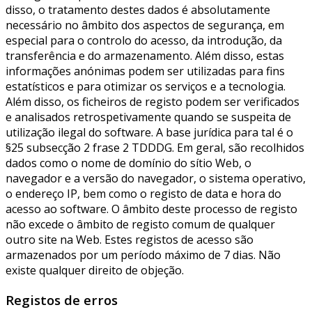
disso, o tratamento destes dados é absolutamente
necessário no âmbito dos aspectos de segurança, em
especial para o controlo do acesso, da introdução, da
transferência e do armazenamento. Além disso, estas
informações anónimas podem ser utilizadas para fins
estatísticos e para otimizar os serviços e a tecnologia.
Além disso, os ficheiros de registo podem ser verificados
e analisados retrospetivamente quando se suspeita de
utilização ilegal do software. A base jurídica para tal é o
§25 subsecção 2 frase 2 TDDDG. Em geral, são recolhidos
dados como o nome de domínio do sítio Web, o
navegador e a versão do navegador, o sistema operativo,
o endereço IP, bem como o registo de data e hora do
acesso ao software. O âmbito deste processo de registo
não excede o âmbito de registo comum de qualquer
outro site na Web. Estes registos de acesso são
armazenados por um período máximo de 7 dias. Não
existe qualquer direito de objeção.
Registos de erros