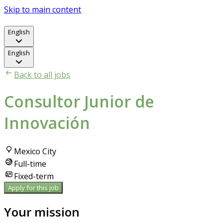
Skip to main content
English
English
Back to all jobs
Consultor Junior de
Innovación
Mexico City
Full-time
Fixed-term
Apply for this job
Your mission