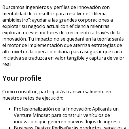
Buscamos ingenieros y perfiles de innovación con
mentalidad de consultor para resolver el "dilema
ambidiestro": ayudar a las grandes corporaciones a
explotar su negocio actual con eficiencia mientras
exploran nuevos motores de crecimiento a través de la
innovación. Tu impacto no se quedará en la teoría; serás
el motor de implementación que aterriza estrategias de
alto nivel en la operación diaria para asegurar que cada
iniciativa se traduzca en valor tangible y captura de valor
real.
Your profile
Como consultor, participarás transversalmente en
nuestros retos de ejecución:
Profesionalización de la Innovación: Aplicarás un
Venture
Mindset
para construir vehículos de
innovación
que generen nuevos flujos de ingreso.
Business
Design
: Rediseñarás productos, servicios y